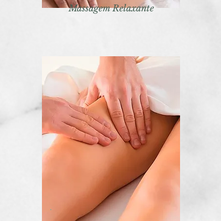
Massagem Relaxante