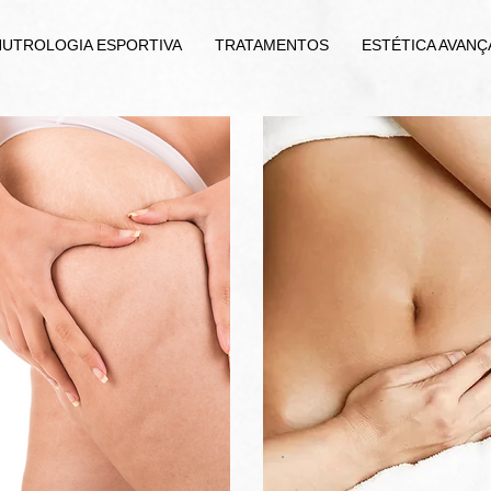
NUTROLOGIA ESPORTIVA
TRATAMENTOS
ESTÉTICA AVANÇ