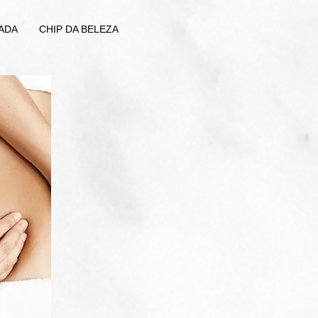
ADA
CHIP DA BELEZA