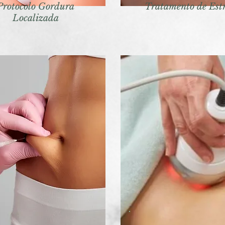
Protocolo Gordura
Tratamento de Estr
Localizada