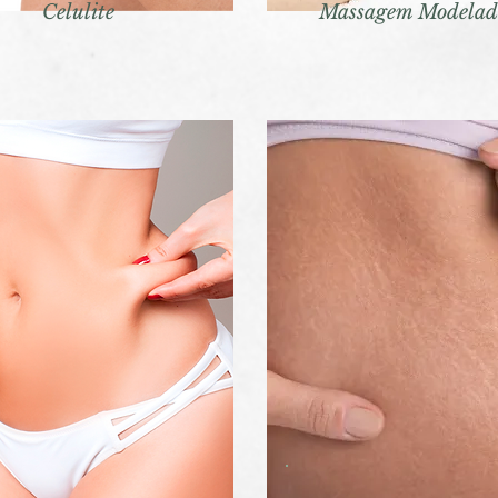
Celulite
Massagem Modelad